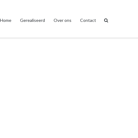
Home
Gerealiseerd
Over ons
Contact